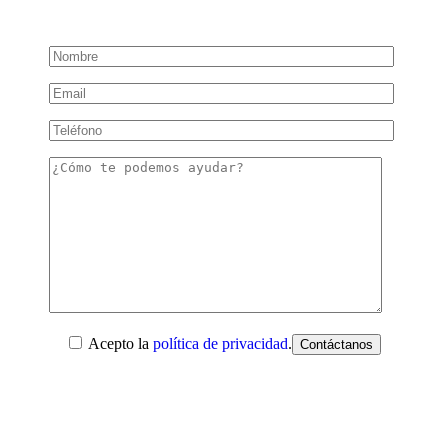
Acepto la
política de privacidad
.