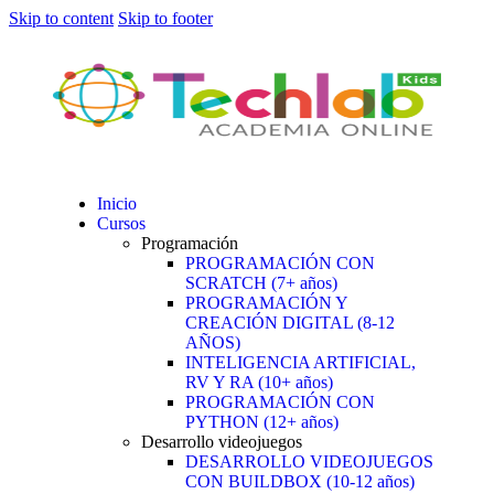
Skip to content
Skip to footer
Inicio
Cursos
Programación
PROGRAMACIÓN CON
SCRATCH (7+ años)
PROGRAMACIÓN Y
CREACIÓN DIGITAL (8-12
AÑOS)
INTELIGENCIA ARTIFICIAL,
RV Y RA (10+ años)
PROGRAMACIÓN CON
PYTHON (12+ años)
Desarrollo videojuegos
DESARROLLO VIDEOJUEGOS
CON BUILDBOX (10-12 años)