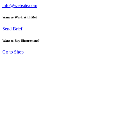
info@website.com
Want to Work With Me?
Send Brief
Want to Buy Illustrations?
Go to Shop