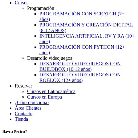
Cursos
Programación
PROGRAMACIÓN CON SCRATCH (7+
años)
PROGRAMACIÓN Y CREACIÓN DIGITAL
(8-12 AÑOS)
INTELIGENCIA ARTIFICIAL, RV Y RA (10+
años)
PROGRAMACIÓN CON PYTHON (12+
años)
Desarrollo videojuegos
DESARROLLO VIDEOJUEGOS CON
BUILDBOX (10-12 años)
DESARROLLO VIDEOJUEGOS CON
ROBLOX (12+ años)
Reservar
Cursos en Latinoamérica
Cursos en Europa
¿Cómo funciona?
Área Clientes
Contacto
Tienda
Have a Project?