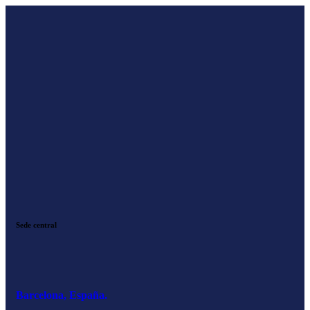
Sede central
Barcelona, España.