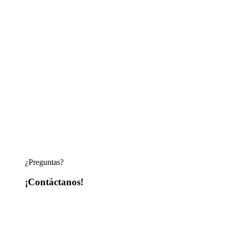
¿Preguntas?
¡Contáctanos!